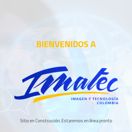
BIENVENIDOS A
Sitio en Construcción. Estaremos en línea pronto